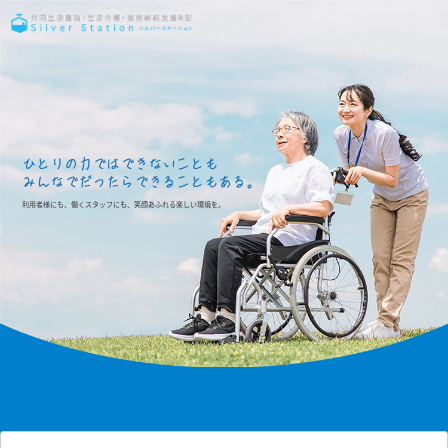
ひとりの力ではできないことも
みんなでだったらできることもある。
利用者様にも、働くスタッフにも、笑顔あふれる楽しい環境を。