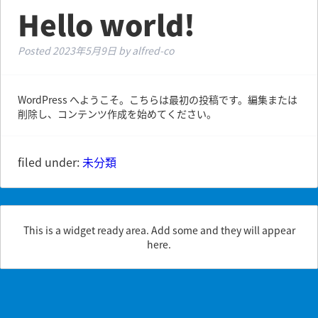
Hello world!
Posted
2023年5月9日
by
alfred-co
WordPress へようこそ。こちらは最初の投稿です。編集または
削除し、コンテンツ作成を始めてください。
filed under:
未分類
This is a widget ready area. Add some and they will appear
here.